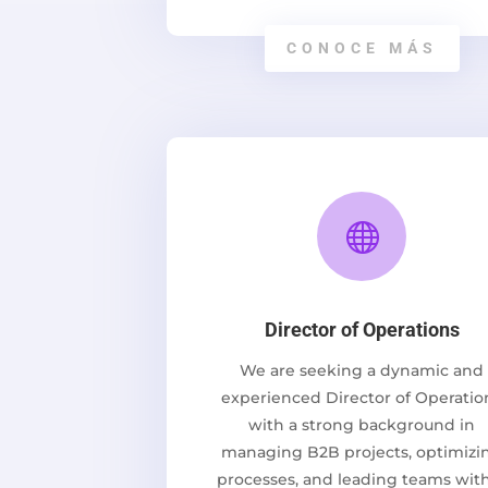
CONOCE MÁS

Director of Operations
We are seeking a dynamic and
experienced Director of Operatio
with a strong background in
managing B2B projects, optimizi
processes, and leading teams wit