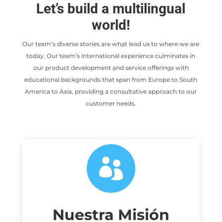
Let’s build a multilingual
world!
Our team’s diverse stories are what lead us to where we are
today. Our team’s international experience culminates in
our product development and service offerings with
educational backgrounds that span from Europe to South
America to Asia, providing a consultative approach to our
customer needs.

Nuestra Misión