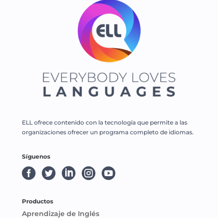
ELL ofrece contenido con la tecnología que permite a las
organizaciones ofrecer un programa completo de idiomas.
Síguenos





Productos
Aprendizaje de Inglés