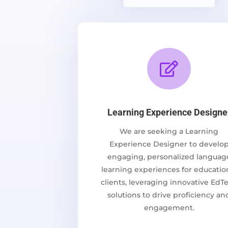

Learning Experience Designe
We are seeking a Learning
Experience Designer to develo
engaging, personalized languag
learning experiences for educatio
clients, leveraging innovative EdT
solutions to drive proficiency an
engagement.