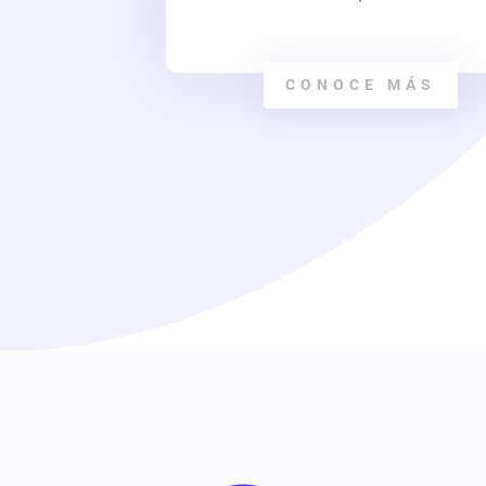
CONOCE MÁS