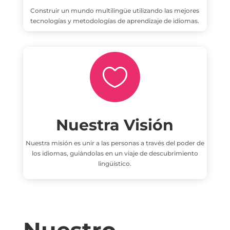
Construir un mundo multilingüe utilizando las mejores
tecnologías y metodologías de aprendizaje de idiomas.

Nuestra Visión
Nuestra misión es unir a las personas a través del poder de
los idiomas, guiándolas en un viaje de descubrimiento
lingüístico.