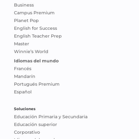
Business
Campus Premium
Planet Pop
English for Success
English Teacher Prep
Master
Winnie’s World
Idiomas del mundo
Francés
Mandarín
Portugués Premium
Español
Soluciones
Educación Primaria y Secundaria
Educación superior
Corporativo