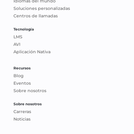
Idiomas del mundo
Soluciones personalizadas
Centros de llamadas
Tecnología
LMS
AVI
Aplicación Nativa
Recursos
Blog
Eventos
Sobre nosotros
Sobre nosotros
Carreras
Noticias