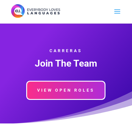
CARRERAS
Join The Team
VIEW OPEN ROLES