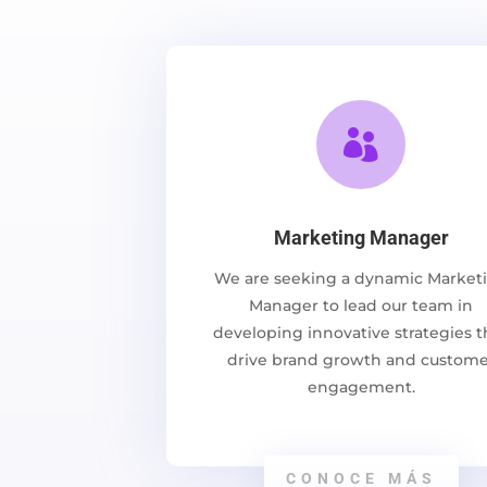

Marketing Manager
We are seeking a dynamic Market
Manager to lead our team in
developing innovative strategies t
drive brand growth and custome
engagement.
CONOCE MÁS