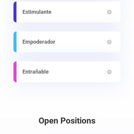
Estimulante
Empoderador
Entrañable
Open Positions