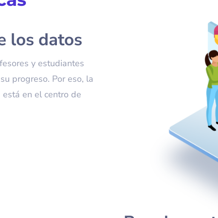
e los datos
fesores y estudiantes
su progreso. Por eso, la
 está en el centro de