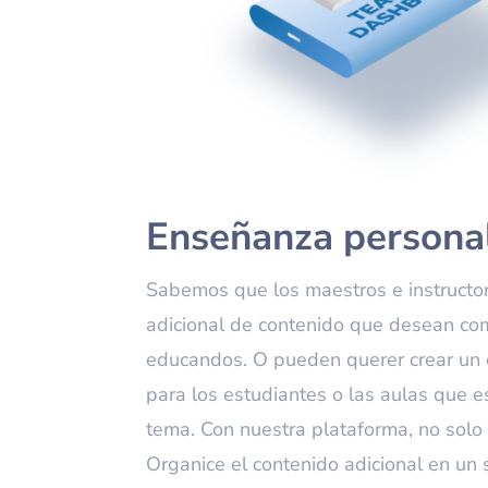
Enseñanza persona
Sabemos que los maestros e instructor
adicional de contenido que desean com
educandos. O pueden querer crear un
para los estudiantes o las aulas que 
tema. Con nuestra plataforma, no solo e
Organice el contenido adicional en un 