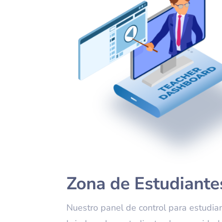
Zona de Estudiante
Nuestro panel de control para estudia