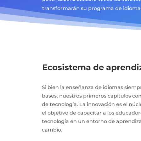
transformarán su programa de idioma
Ecosistema de aprendi
Si bien la enseñanza de idiomas siemp
bases, nuestros primeros capítulos 
de tecnología. La innovación es el núc
el objetivo de capacitar a los educado
tecnología en un entorno de aprendiz
cambio.