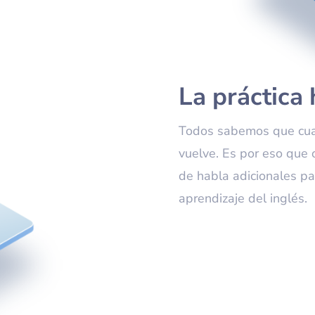
La práctica
Todos sabemos que cuan
vuelve. Es por eso que 
de habla adicionales p
aprendizaje del inglés.