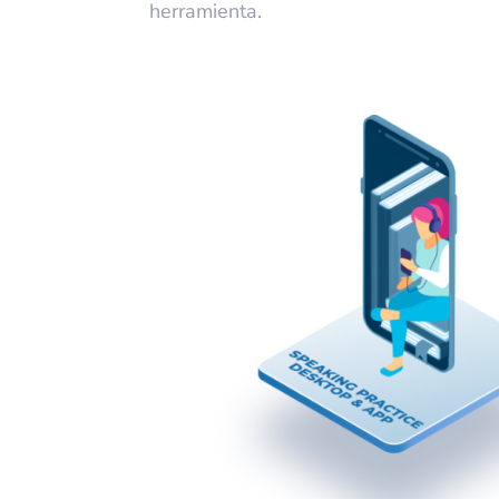
herramienta.