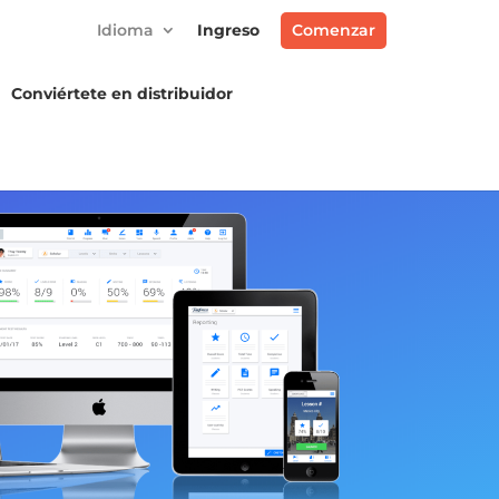
Idioma
Ingreso
Comenzar
Conviértete en distribuidor