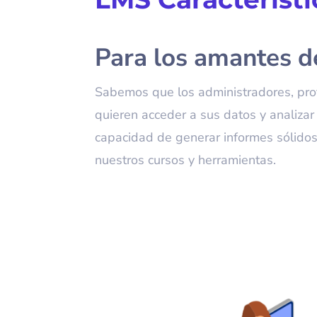
Para los amantes d
Sabemos que los administradores, pro
quieren acceder a sus datos y analizar 
capacidad de generar informes sólidos
nuestros cursos y herramientas.