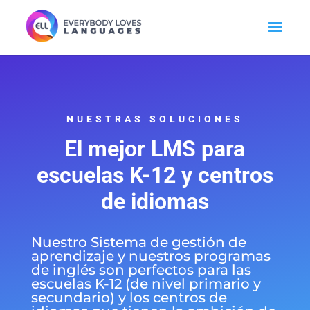
NUESTRAS SOLUCIONES
El mejor
LMS para
escuelas K-12
y centros
de idiomas
Nuestro Sistema de gestión de
aprendizaje y nuestros programas
de inglés son perfectos para las
escuelas K-12 (de nivel primario y
secundario) y los centros de