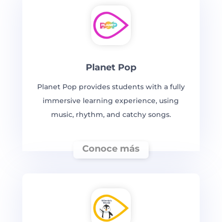
Planet Pop
Planet Pop provides students with a fully
immersive learning experience, using
music, rhythm, and catchy songs.
Conoce más