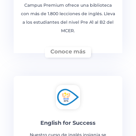
Campus Premium ofrece una biblioteca
con más de 1.800 lecciones de inglés. Lleva
a los estudiantes del nivel Pre A1 al B2 del
MCER.
Conoce más
English for Success
Nuestro curso de inglés insignia se