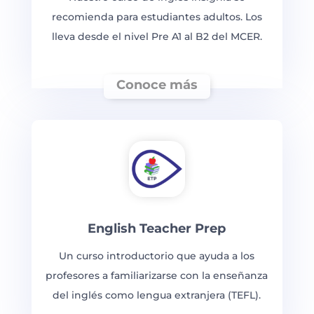
recomienda para estudiantes adultos. Los
lleva desde el nivel Pre A1 al B2 del MCER.
Conoce más
English Teacher Prep
Un curso introductorio que ayuda a los
profesores a familiarizarse con la enseñanza
del inglés como lengua extranjera (TEFL).