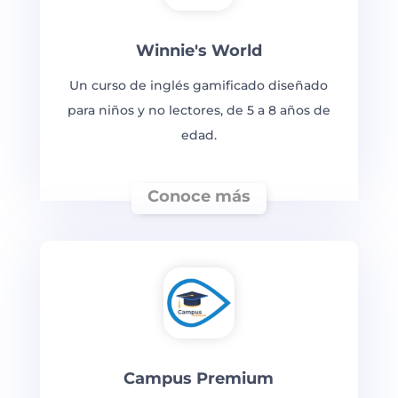
Winnie's World
Un curso de inglés gamificado diseñado
para niños y no lectores, de 5 a 8 años de
edad.
Conoce más
Campus Premium