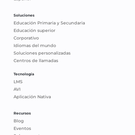
Soluciones
Educación Primaria y Secundaria
Educación superior
Corporativo
Idiomas del mundo
Soluciones personalizadas
Centros de llamadas
Tecnología
LMS
AVI
Aplicación Nativa
Recursos
Blog
Eventos