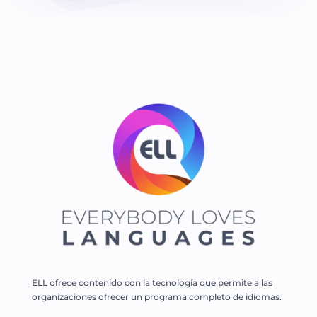
ELL ofrece contenido con la tecnología que permite a las
organizaciones ofrecer un programa completo de idiomas.