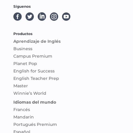
Síguenos





Productos
Aprendizaje de Inglés
Business
Campus Premium
Planet Pop
English for Success
English Teacher Prep
Master
Winnie’s World
Idiomas del mundo
Francés
Mandarín
Portugués Premium
Español