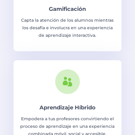
Gamificación
Capta la atención de los alumnos mientras
los desafía e involucra en una experiencia
de aprendizaje interactiva.

Aprendizaje Híbrido
Empodera a tus profesores convirtiendo el
proceso de aprendizaje en una experiencia
combinada móvil, social y accesible.