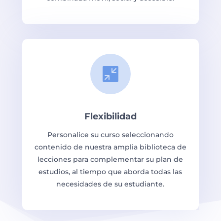

Flexibilidad
Personalice su curso seleccionando
contenido de nuestra amplia biblioteca de
lecciones para complementar su plan de
estudios, al tiempo que aborda todas las
necesidades de su estudiante.