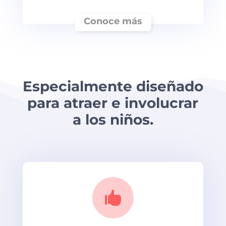
Conoce más
Especialmente diseñado
para atraer e involucrar
a los niños.
