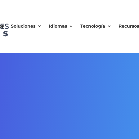
or
Soluciones
Idiomas
Tecnología
Recurso