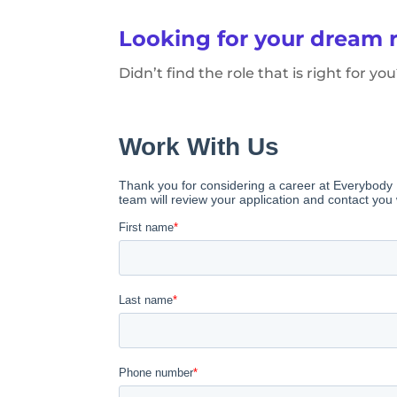
Looking for your dream 
Didn’t find the role that is right for 