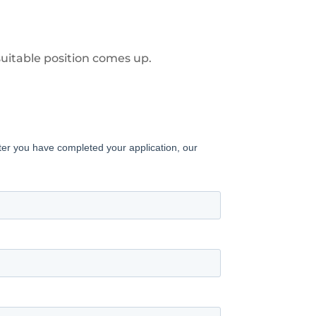
 suitable position comes up.