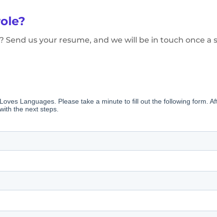
role?
you? Send us your resume, and we will be in touch once a