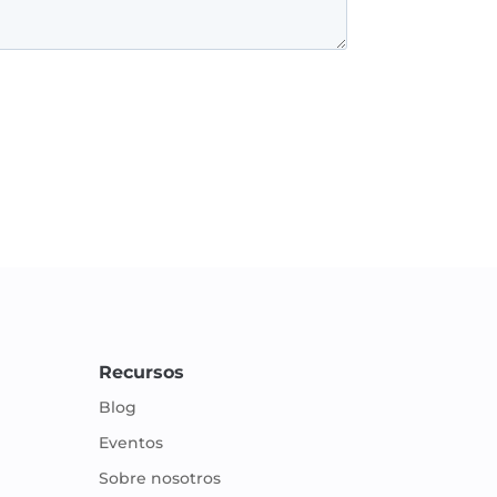
Recursos
Blog
Eventos
Sobre nosotros