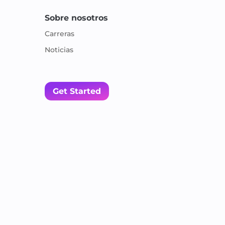
Sobre nosotros
Carreras
Noticias
Get Started