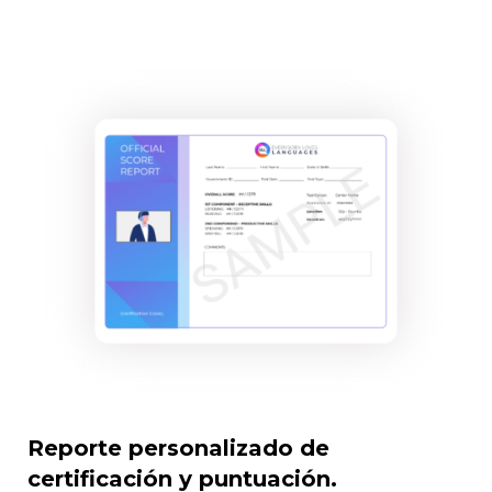
Reporte personalizado de
certificación y puntuación.