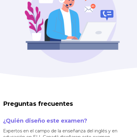
Preguntas frecuentes
¿Quién diseño este examen?
Expertos en el campo de la enseñanza del inglés y en