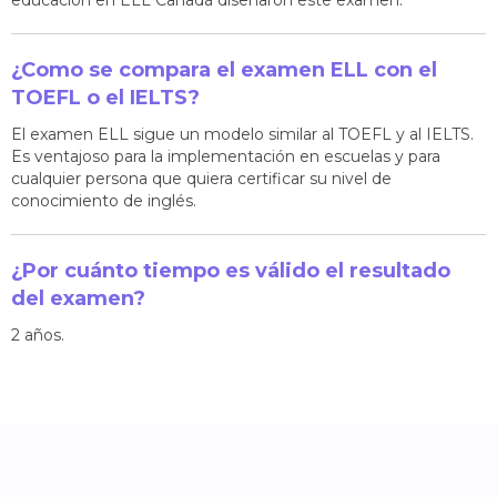
educación en ELL Canadá diseñaron este examen.
¿Como se compara el examen ELL con el
TOEFL o el IELTS?
El examen ELL sigue un modelo similar al TOEFL y al IELTS.
Es ventajoso para la implementación en escuelas y para
cualquier persona que quiera certificar su nivel de
conocimiento de inglés.
¿Por cuánto tiempo es válido el resultado
del examen?
2 años.