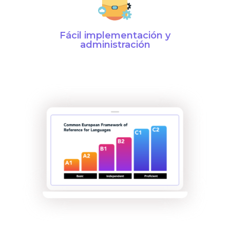
Fácil implementación y
administración