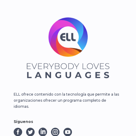
ELL ofrece contenido con la tecnología que permite a las
organizaciones ofrecer un programa completo de
idiomas.
Síguenos




