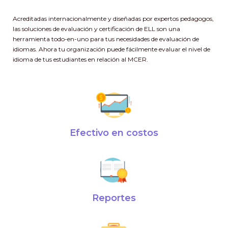
Acreditadas internacionalmente y diseñadas por expertos pedagogos,
las soluciones de evaluación y certificación de ELL son una
herramienta todo-en-uno para tus necesidades de evaluación de
idiomas. Ahora tu organización puede fácilmente evaluar el nivel de
idioma de tus estudiantes en relación al MCER.
Efectivo en costos
Reportes