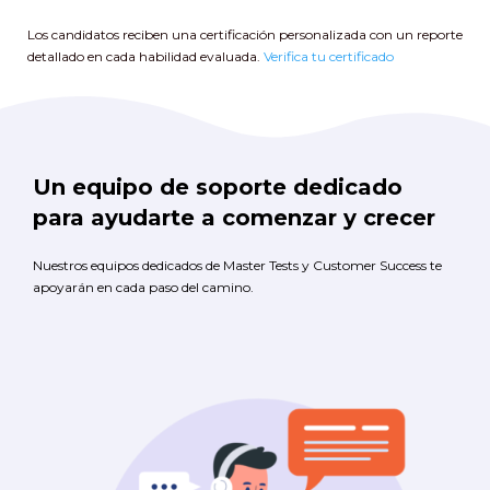
Los candidatos reciben una certificación personalizada con un reporte
detallado en cada habilidad evaluada.
Verifica tu certificado
Un equipo de soporte dedicado
para ayudarte a comenzar y crecer
Nuestros equipos dedicados de Master Tests y Customer Success te
apoyarán en cada paso del camino.