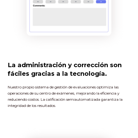
La administración y corrección son
fáciles gracias a la tecnología.
Nuestro propio sistema de gestión de evaluaciones optimiza las
operaciones de su centro de exámenes, mejorando la eficiencia y
reduciendo costos. La calificación semiautomatizada garantiza la
integridad de los resultados.