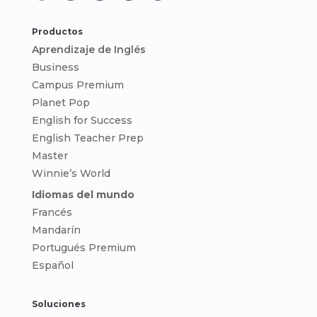
Productos
Aprendizaje de Inglés
Business
Campus Premium
Planet Pop
English for Success
English Teacher Prep
Master
Winnie’s World
Idiomas del mundo
Francés
Mandarín
Portugués Premium
Español
Soluciones