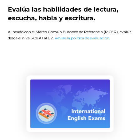
Evalúa las habilidades de lectura,
escucha, habla y escritura.
Alineado con el Marco Común Europeo de Referencia (MCER), evalúa
desde el nivel Pre A1 al B2.
Revise la política de evaluación
.