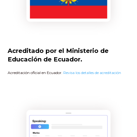
Acreditado por el Ministerio de
Educación de Ecuador.
Acreditación oficial en Ecuador.
Revisa los detalles de acreditación