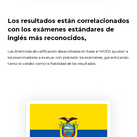
Los resultados están correlacionados
con los exámenes estándares de
inglés más reconocidos,
Las directrices de calificación desarrolladas en base al MCER ayudan a
los examinadores a evaluar con precisión los exámenes, garantizando
tanto la validez como la fiabilidad de los resultados.