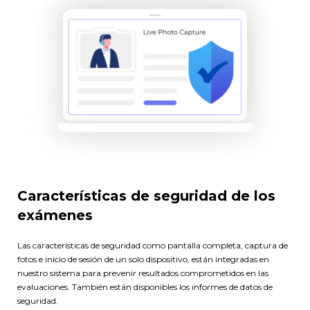
Características de seguridad de los
exámenes
Las características de seguridad como pantalla completa, captura de
fotos e inicio de sesión de un solo dispositivo, están integradas en
nuestro sistema para prevenir resultados comprometidos en las
evaluaciones. También están disponibles los informes de datos de
seguridad.