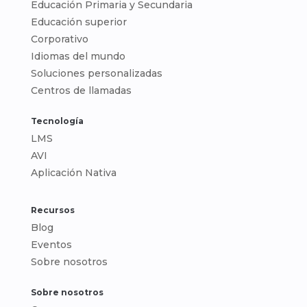
Educación Primaria y Secundaria
Educación superior
Corporativo
Idiomas del mundo
Soluciones personalizadas
Centros de llamadas
Tecnología
LMS
AVI
Aplicación Nativa
Recursos
Blog
Eventos
Sobre nosotros
Sobre nosotros