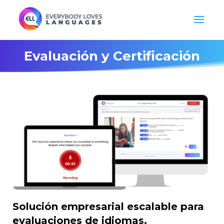
Evaluación y Certificación
Solución empresarial escalable para
evaluaciones de idiomas.