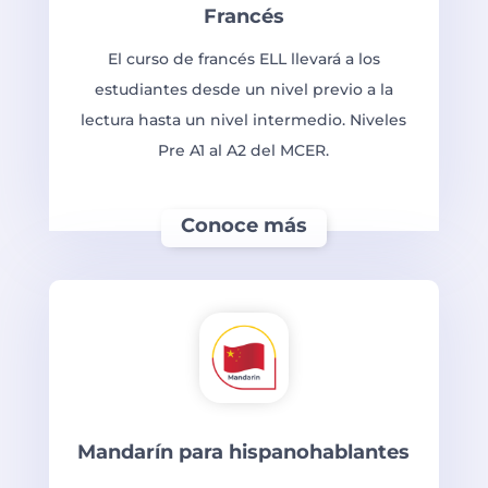
Francés
El curso de francés ELL llevará a los
estudiantes desde un nivel previo a la
lectura hasta un nivel intermedio. Niveles
Pre A1 al A2 del MCER.
Conoce más
Mandarín para hispanohablantes