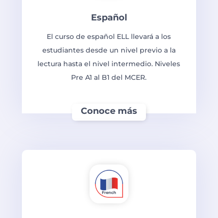
Español
El curso de español ELL llevará a los
estudiantes desde un nivel previo a la
lectura hasta el nivel intermedio. Niveles
Pre A1 al B1 del MCER.
Conoce más