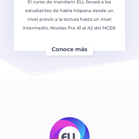
El curso de mandarín ELL llevará a los
estudiantes de habla hispana desde un
nivel previo a la lectura hasta un nivel
intermedio. Niveles Pre A1 al A2 del MCER.
Conoce más