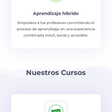
Aprendizaje híbrido
Empodera a tus profesores convirtiendo el
proceso de aprendizaje en una experiencia
combinada móvil, social y accesible.
Nuestros Cursos