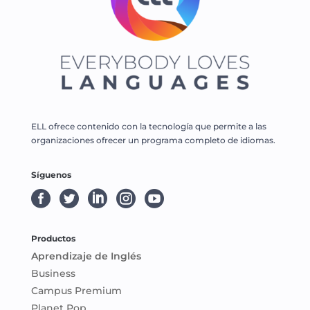
ELL ofrece contenido con la tecnología que permite a las
organizaciones ofrecer un programa completo de idiomas.
Síguenos





Productos
Aprendizaje de Inglés
Business
Campus Premium
Planet Pop