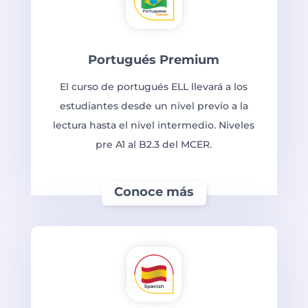
Portugués Premium
El curso de portugués ELL llevará a los
estudiantes desde un nivel previo a la
lectura hasta el nivel intermedio. Niveles
pre A1 al B2.3 del MCER.
Conoce más