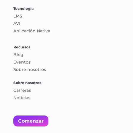
Tecnología
LMS
AVI
Aplicación Nativa
Recursos
Blog
Eventos
Sobre nosotros
Sobre nosotros
Carreras
Noticias
Comenzar