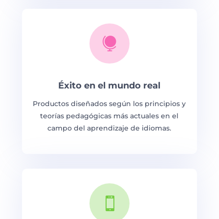

Éxito en el mundo real
Productos diseñados según los principios y
teorías pedagógicas más actuales en el
campo del aprendizaje de idiomas.
