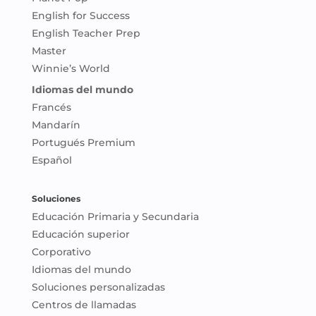
English for Success
English Teacher Prep
Master
Winnie’s World
Idiomas del mundo
Francés
Mandarín
Portugués Premium
Español
Soluciones
Educación Primaria y Secundaria
Educación superior
Corporativo
Idiomas del mundo
Soluciones personalizadas
Centros de llamadas