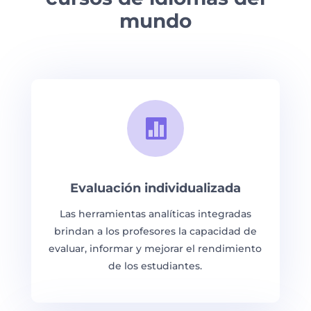
mundo

Evaluación individualizada
Las herramientas analíticas integradas
brindan a los profesores la capacidad de
evaluar, informar y mejorar el rendimiento
de los estudiantes.