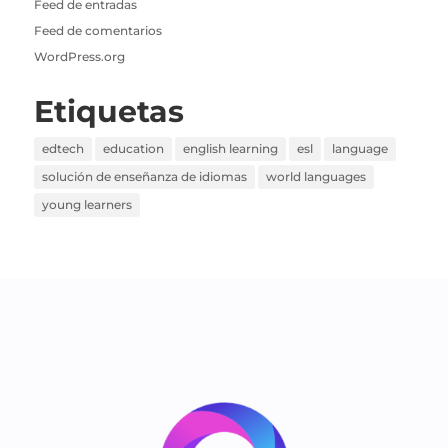
Feed de entradas
Feed de comentarios
WordPress.org
Etiquetas
edtech
education
english learning
esl
language
solución de enseñanza de idiomas
world languages
young learners