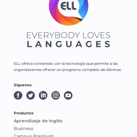
ELL ofrece contenido con la tecnología que permite a las
organizaciones ofrecer un programa completo de idiomas.
Síguenos





Productos
Aprendizaje de Inglés
Business
Campus Premium