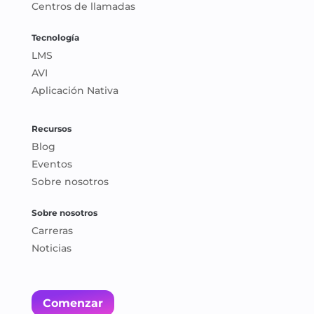
Centros de llamadas
Tecnología
LMS
AVI
Aplicación Nativa
Recursos
Blog
Eventos
Sobre nosotros
Sobre nosotros
Carreras
Noticias
Comenzar