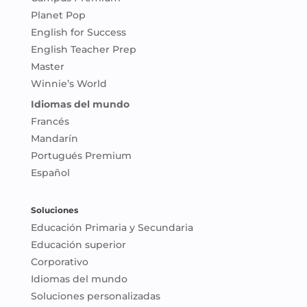
Planet Pop
English for Success
English Teacher Prep
Master
Winnie’s World
Idiomas del mundo
Francés
Mandarín
Portugués Premium
Español
Soluciones
Educación Primaria y Secundaria
Educación superior
Corporativo
Idiomas del mundo
Soluciones personalizadas