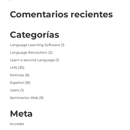
Comentarios recientes
Categorías
Language Learning Software
(1)
Language Revolution
(2)
Learn a second Language
(1)
LMS
(35)
Noticias
(8)
Español
(18)
Users
(1)
Seminarios Web
(9)
Meta
Acceder