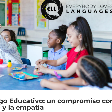
go Educativo: un compromiso co
 y la empatía