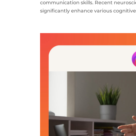
communication skills. Recent neuroscie
significantly enhance various cognitive 