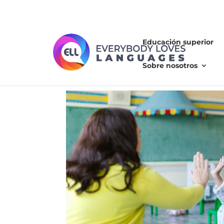
Educación superior
Sobre nosotros