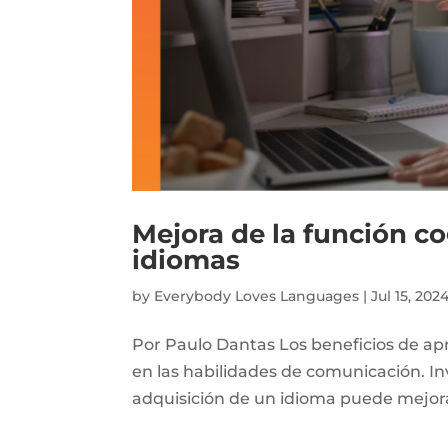
Mejora de la función co
idiomas
by
Everybody Loves Languages
|
Jul 15, 202
Por Paulo Dantas Los beneficios de a
en las habilidades de comunicación. In
adquisición de un idioma puede mejorar