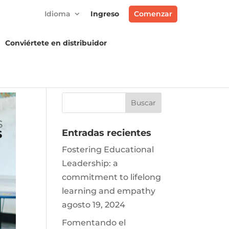
Idioma
Ingreso
Comenzar
Conviértete en distribuidor
Entradas recientes
Fostering Educational
Leadership: a
commitment to lifelong
learning and empathy
agosto 19, 2024
Fomentando el