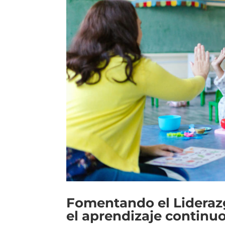
Fomentando el Lideraz
el aprendizaje continuo