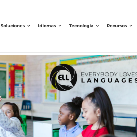
Soluciones
Idiomas
Tecnología
Recursos