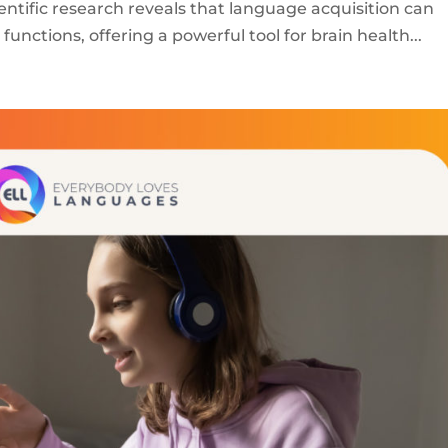
ntific research reveals that language acquisition can
functions, offering a powerful tool for brain health...