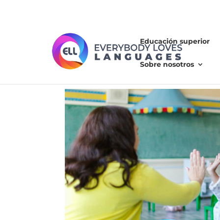
Educación superior
Sobre nosotros