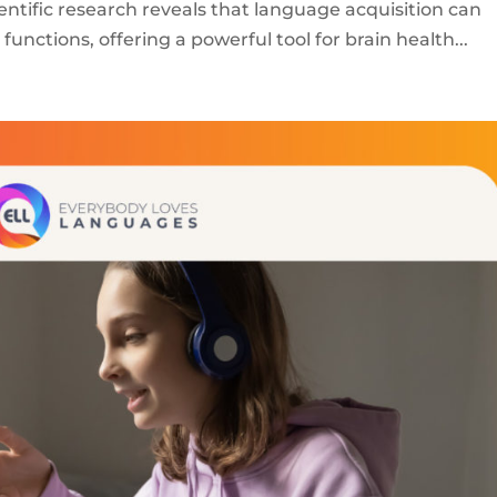
ntific research reveals that language acquisition can
functions, offering a powerful tool for brain health...