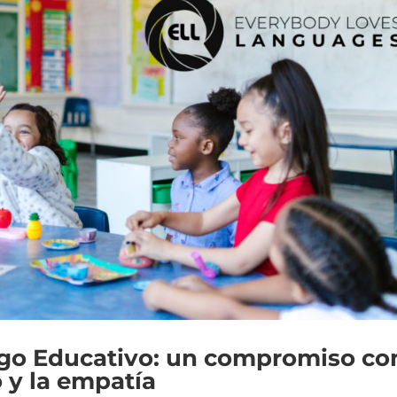
go Educativo: un compromiso co
 y la empatía