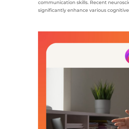
communication skills. Recent neuroscie
significantly enhance various cognitive 