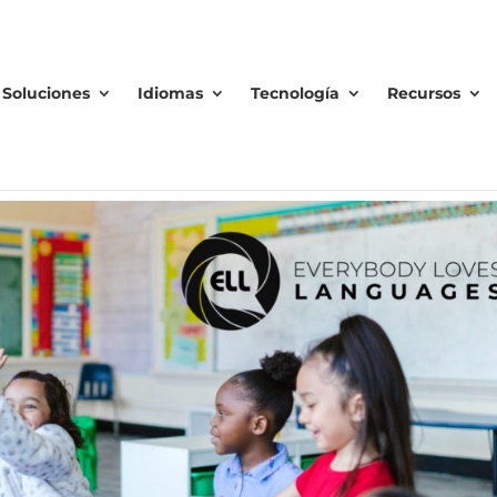
Soluciones
Idiomas
Tecnología
Recursos