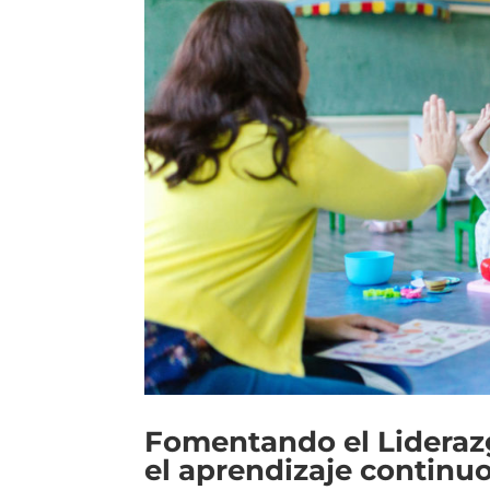
Fomentando el Lideraz
el aprendizaje continuo