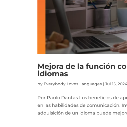
Mejora de la función co
idiomas
by
Everybody Loves Languages
|
Jul 15, 202
Por Paulo Dantas Los beneficios de a
en las habilidades de comunicación. In
adquisición de un idioma puede mejorar