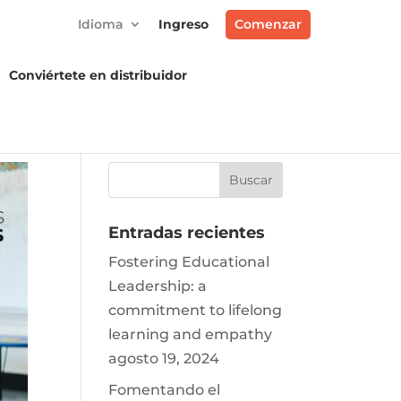
Idioma
Ingreso
Comenzar
Conviértete en distribuidor
Entradas recientes
Fostering Educational
Leadership: a
commitment to lifelong
learning and empathy
agosto 19, 2024
Fomentando el