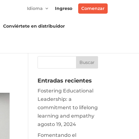
Idioma
Ingreso
Comenzar
Conviértete en distribuidor
Entradas recientes
Fostering Educational
Leadership: a
commitment to lifelong
learning and empathy
agosto 19, 2024
Fomentando el