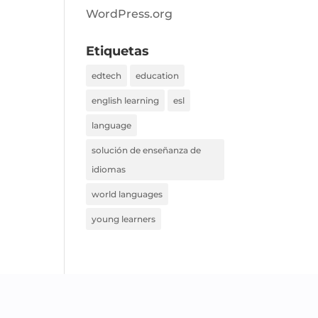
WordPress.org
Etiquetas
edtech
education
english learning
esl
language
solución de enseñanza de
idiomas
world languages
young learners