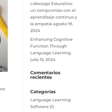
Liderazgo Educativo:
un compromiso con el
aprendizaje continuo y
la empatía
agosto 19,
2024
Enhancing Cognitive
Function Through
Language Learning
julio 15, 2024
Comentarios
recientes
ara
Categorías
Language Learning
Software
(1)