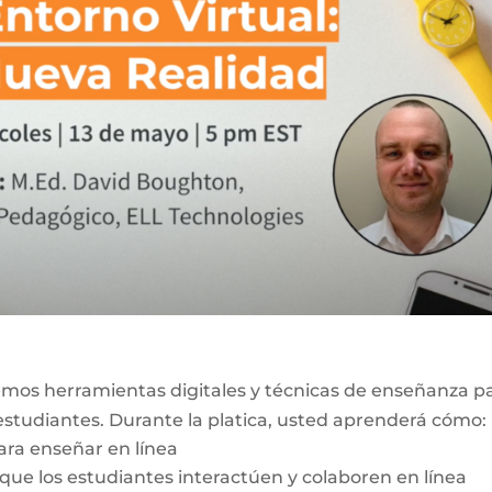
remos herramientas digitales y técnicas de enseñanza p
 estudiantes. Durante la platica, usted aprenderá cómo:
ara enseñar en línea
que los estudiantes interactúen y colaboren en línea