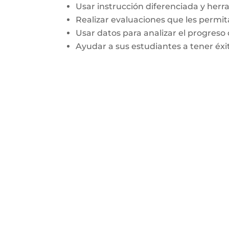
Usar instrucción diferenciada y herr
Realizar evaluaciones que les permit
Usar datos para analizar el progreso 
Ayudar a sus estudiantes a tener éxit