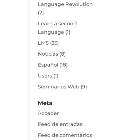
Language Revolution
(2)
Learn a second
Language
(1)
LMS
(35)
Noticias
(8)
Español
(18)
Users
(1)
Seminarios Web
(9)
Meta
Acceder
Feed de entradas
Feed de comentarios