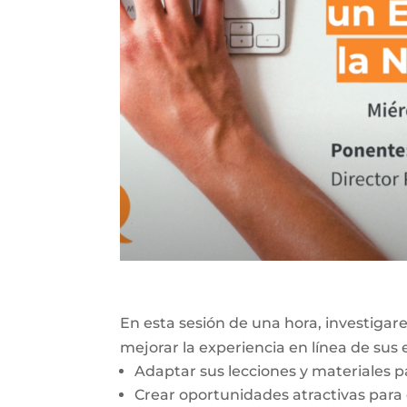
En esta sesión de una hora, investiga
mejorar la experiencia en línea de sus
Adaptar sus lecciones y materiales p
Crear oportunidades atractivas para 