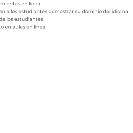
amientas en línea
an a los estudiantes demostrar su dominio del idioma
de los estudiantes
o en aulas en línea