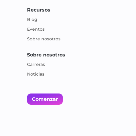
Recursos
Blog
Eventos
Sobre nosotros
Sobre nosotros
Carreras
Noticias
Comenzar