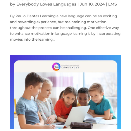
by
Everybody Loves Languages
|
Jun 10, 2024
|
LMS
By Paulo Dantas Learning a new language can be an exciting
and rewarding experience, but maintaining motivation
throughout the process can be challenging. One effective way
to enhance motivation in language learning is by incorporating
movies into the learning...