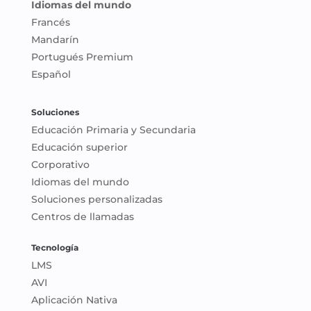
Idiomas del mundo
Francés
Mandarín
Portugués Premium
Español
Soluciones
Educación Primaria y Secundaria
Educación superior
Corporativo
Idiomas del mundo
Soluciones personalizadas
Centros de llamadas
Tecnología
LMS
AVI
Aplicación Nativa