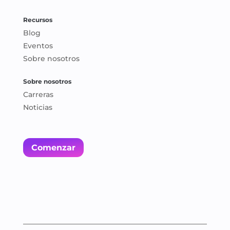
Recursos
Blog
Eventos
Sobre nosotros
Sobre nosotros
Carreras
Noticias
Comenzar