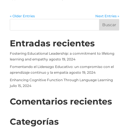
« Older Entries
Next Entries »
Entradas recientes
Fostering Educational Leadership: a commitment to lifelong
learning and empathy
agosto 19, 2024
Fomentando el Liderazgo Educativo: un compromiso con el
aprendizaje continuo y la empatía
agosto 19, 2024
Enhancing Cognitive Function Through Language Learning
julio 15, 2024
Comentarios recientes
Categorías