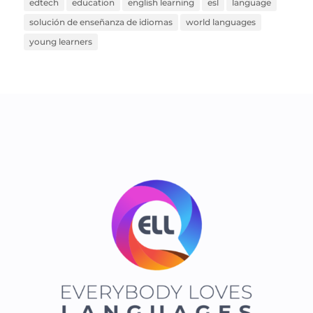
edtech
education
english learning
esl
language
solución de enseñanza de idiomas
world languages
young learners