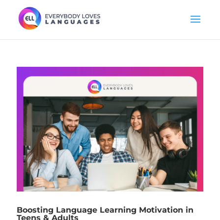
Boosting Language Learning Motivation in
Teens & Adults