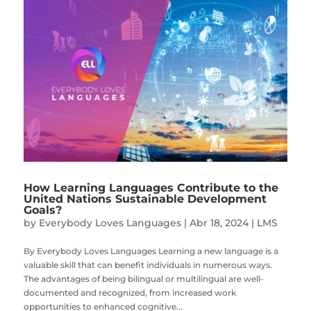
How Learning Languages Contribute to the
United Nations Sustainable Development
Goals?
by
Everybody Loves Languages
|
Abr 18, 2024
|
LMS
By Everybody Loves Languages Learning a new language is a
valuable skill that can benefit individuals in numerous ways.
The advantages of being bilingual or multilingual are well-
documented and recognized, from increased work
opportunities to enhanced cognitive...