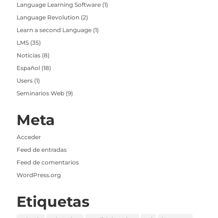
Language Learning Software
(1)
Language Revolution
(2)
Learn a second Language
(1)
LMS
(35)
Noticias
(8)
Español
(18)
Users
(1)
Seminarios Web
(9)
Meta
Acceder
Feed de entradas
Feed de comentarios
WordPress.org
Etiquetas