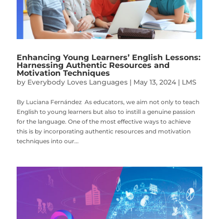
Enhancing Young Learners’ English Lessons:
Harnessing Authentic Resources and
Motivation Techniques
by
Everybody Loves Languages
|
May 13, 2024
|
LMS
By Luciana Fernández As educators, we aim not only to teach
English to young learners but also to instill a genuine passion
for the language. One of the most effective ways to achieve
this is by incorporating authentic resources and motivation
techniques into our...