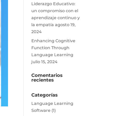
Liderazgo Educativo:
un compromiso con el
aprendizaje continuo y
la empatía
agosto 19,
2024
Enhancing Cognitive
Function Through
Language Learning
julio 15, 2024
Comentarios
recientes
Categorías
Language Learning
Software
(1)