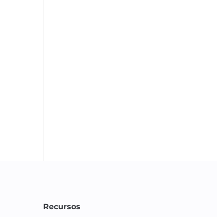
Recursos