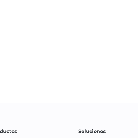
ductos
Soluciones