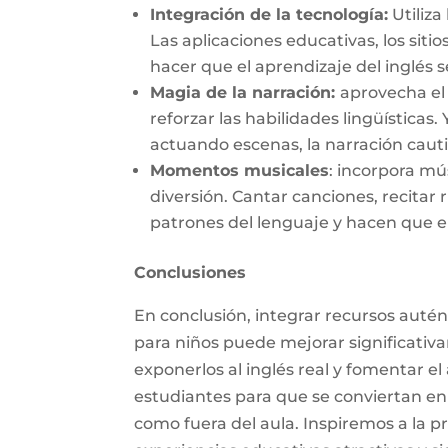
Integración de la tecnología:
Utiliza
Las aplicaciones educativas, los sit
hacer que el aprendizaje del inglés s
Magia de la narración:
aprovecha el 
reforzar las habilidades lingüísticas.
actuando escenas, la narración caut
Momentos musicales
:
incorpora músi
diversión. Cantar canciones, recitar
patrones del lenguaje y hacen que el
Conclusiones
En conclusión, integrar recursos autént
para niños puede mejorar significativa
exponerlos al inglés real y fomentar 
estudiantes para que se conviertan e
como fuera del aula. Inspiremos a la 