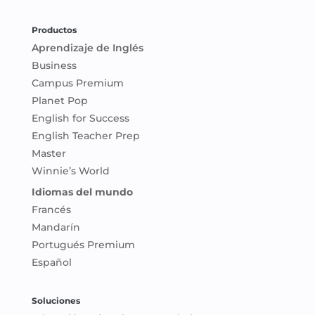
Productos
Aprendizaje de Inglés
Business
Campus Premium
Planet Pop
English for Success
English Teacher Prep
Master
Winnie’s World
Idiomas del mundo
Francés
Mandarín
Portugués Premium
Español
Soluciones