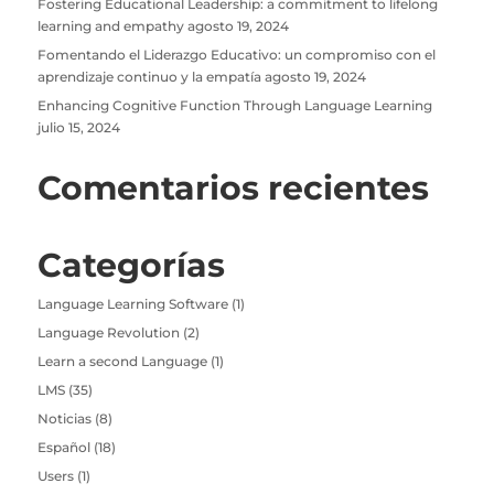
Fostering Educational Leadership: a commitment to lifelong
learning and empathy
agosto 19, 2024
Fomentando el Liderazgo Educativo: un compromiso con el
aprendizaje continuo y la empatía
agosto 19, 2024
Enhancing Cognitive Function Through Language Learning
julio 15, 2024
Comentarios recientes
Categorías
Language Learning Software
(1)
Language Revolution
(2)
Learn a second Language
(1)
LMS
(35)
Noticias
(8)
Español
(18)
Users
(1)