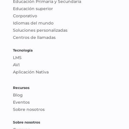
Educación Primaria y Secundaria
Educación superior
Corporativo
Idiomas del mundo
Soluciones personalizadas
Centros de llamadas
Tecnología
LMS
AVI
Aplicación Nativa
Recursos
Blog
Eventos
Sobre nosotros
Sobre nosotros