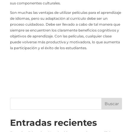
sus componentes culturales.
Son muchas las ventajas de utilizar películas para el aprendizaje
de idiomas, pero su adaptación al currículo debe ser un
proceso cuidadoso. Debe ser llevado a cabo de tal manera que
siempre se encuentren los claramente beneficios cognitivos y
objetivos de aprendizaje. Con las películas, cualquier clase
puede volverse más productiva y motivadora, lo que aumenta
la participación y el éxito de los estudiantes.
Entradas recientes