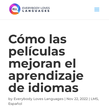
Cómo las
películas
mejoran el
aprendizaje
de idiomas
by
Everybody Loves Languages
|
Nov 22, 2022
|
LMS
,
Español