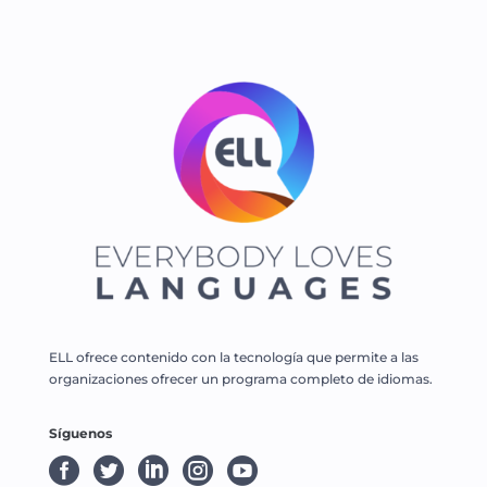
ELL ofrece contenido con la tecnología que permite a las
organizaciones ofrecer un programa completo de idiomas.
Síguenos




