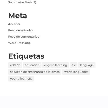
Seminarios Web
(9)
Meta
Acceder
Feed de entradas
Feed de comentarios
WordPress.org
Etiquetas
edtech
education
english learning
esl
language
solución de enseñanza de idiomas
world languages
young learners