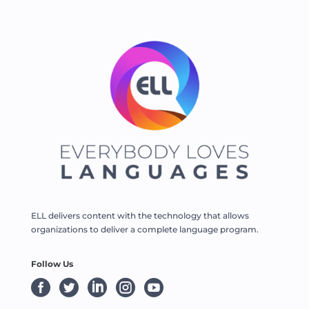
ELL delivers content with the technology that allows
organizations to deliver a complete language program.
Follow Us




