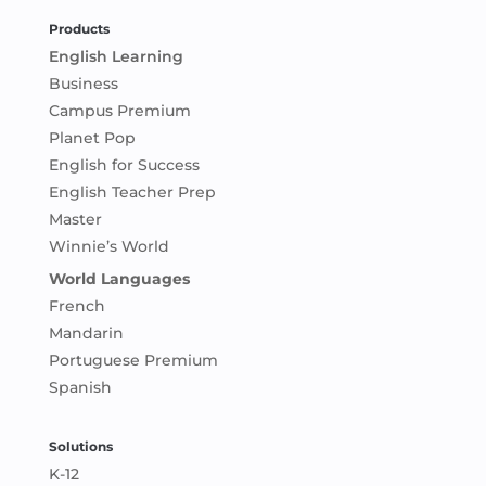
Products
English Learning
Business
Campus Premium
Planet Pop
English for Success
English Teacher Prep
Master
Winnie’s World
World Languages
French
Mandarin
Portuguese Premium
Spanish
Solutions
K-12