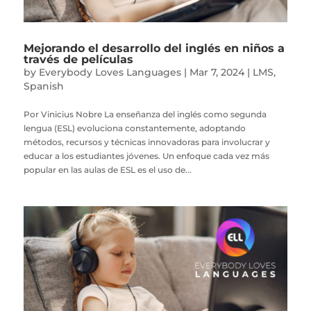
Mejorando el desarrollo del inglés en niños a
través de películas
by
Everybody Loves Languages
|
Mar 7, 2024
|
LMS
,
Spanish
Por Vinicius Nobre La enseñanza del inglés como segunda
lengua (ESL) evoluciona constantemente, adoptando
métodos, recursos y técnicas innovadoras para involucrar y
educar a los estudiantes jóvenes. Un enfoque cada vez más
popular en las aulas de ESL es el uso de...