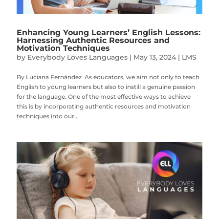
Enhancing Young Learners’ English Lessons:
Harnessing Authentic Resources and
Motivation Techniques
by
Everybody Loves Languages
|
May 13, 2024
|
LMS
By Luciana Fernández As educators, we aim not only to teach
English to young learners but also to instill a genuine passion
for the language. One of the most effective ways to achieve
this is by incorporating authentic resources and motivation
techniques into our...