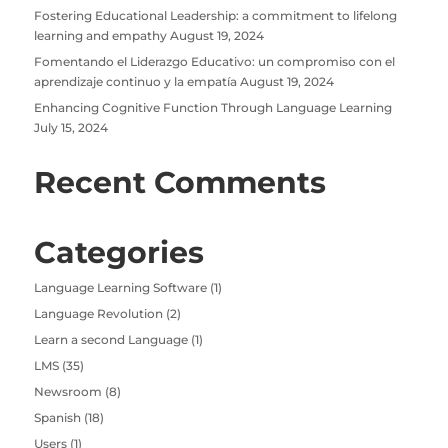
Fostering Educational Leadership: a commitment to lifelong
learning and empathy
August 19, 2024
Fomentando el Liderazgo Educativo: un compromiso con el
aprendizaje continuo y la empatía
August 19, 2024
Enhancing Cognitive Function Through Language Learning
July 15, 2024
Recent Comments
Categories
Language Learning Software
(1)
Language Revolution
(2)
Learn a second Language
(1)
LMS
(35)
Newsroom
(8)
Spanish
(18)
Users
(1)