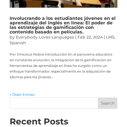
Involucrando a los estudiantes jóvenes en el
aprendizaje del inglés en línea: El poder de
las estrategias de gamificación con
contenido basado en películas.
by
Everybody Loves Languages
|
Feb 22, 2024
|
LMS
,
Spanish
Por Vinicious Nobre Introducción En el panorama educativo
en constante evolución, la integración de la gamificación en
herramientas de aprendizaje en línea ha surgido como un
enfoque transformador, especialmente en la adquisición de
idiomas para los jóvenes...
« Older Entries
Recent Posts