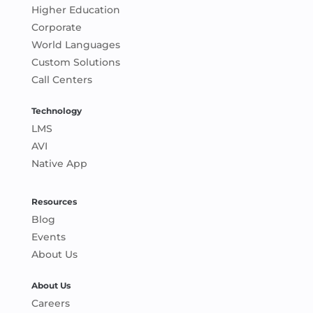
Higher Education
Corporate
World Languages
Custom Solutions
Call Centers
Technology
LMS
AVI
Native App
Resources
Blog
Events
About Us
About Us
Careers