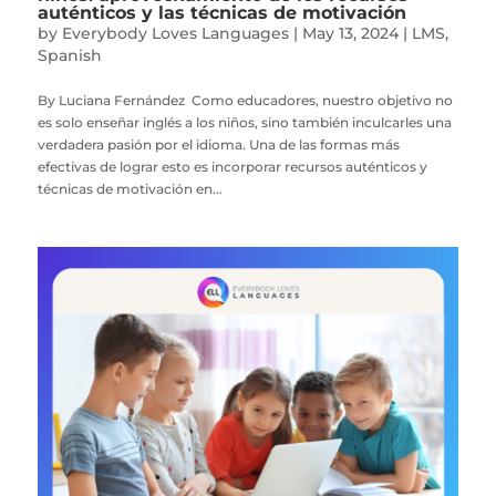
auténticos y las técnicas de motivación
by
Everybody Loves Languages
|
May 13, 2024
|
LMS
,
Spanish
By Luciana Fernández Como educadores, nuestro objetivo no
es solo enseñar inglés a los niños, sino también inculcarles una
verdadera pasión por el idioma. Una de las formas más
efectivas de lograr esto es incorporar recursos auténticos y
técnicas de motivación en...