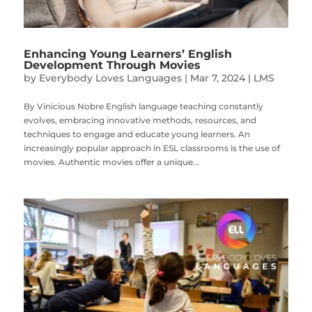
Enhancing Young Learners’ English
Development Through Movies
by
Everybody Loves Languages
|
Mar 7, 2024
|
LMS
By Vinicious Nobre English language teaching constantly
evolves, embracing innovative methods, resources, and
techniques to engage and educate young learners. An
increasingly popular approach in ESL classrooms is the use of
movies. Authentic movies offer a unique...