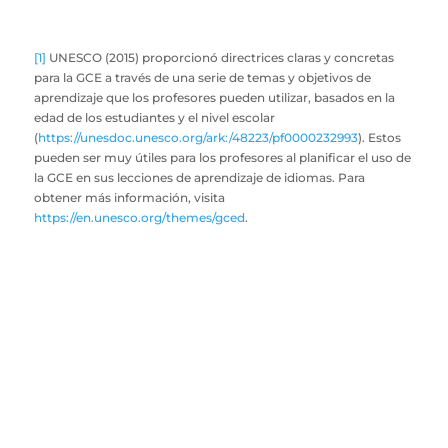
[1]
UNESCO (2015) proporcionó directrices claras y concretas
para la GCE a través de una serie de temas y objetivos de
aprendizaje que los profesores pueden utilizar, basados en la
edad de los estudiantes y el nivel escolar
(
https://unesdoc.unesco.org/ark:/48223/pf0000232993
). Estos
pueden ser muy útiles para los profesores al planificar el uso de
la GCE en sus lecciones de aprendizaje de idiomas. Para
obtener más información, visita
https://en.unesco.org/themes/gced
.