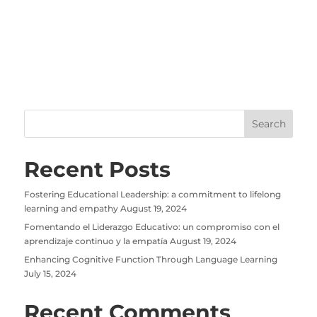
Recent Posts
Fostering Educational Leadership: a commitment to lifelong
learning and empathy
August 19, 2024
Fomentando el Liderazgo Educativo: un compromiso con el
aprendizaje continuo y la empatía
August 19, 2024
Enhancing Cognitive Function Through Language Learning
July 15, 2024
Recent Comments