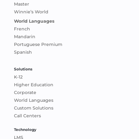
Master
Winnie’s World
World Languages
French
Mandarin
Portuguese Premium
Spanish
Solutions
K-12
Higher Education
Corporate
World Languages
Custom Solutions
Call Centers
Technology
LMS