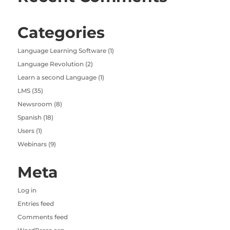
Categories
Language Learning Software
(1)
Language Revolution
(2)
Learn a second Language
(1)
LMS
(35)
Newsroom
(8)
Spanish
(18)
Users
(1)
Webinars
(9)
Meta
Log in
Entries feed
Comments feed