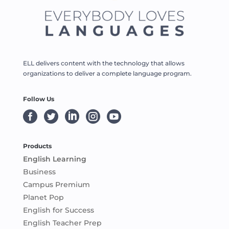
ELL delivers content with the technology that allows
organizations to deliver a complete language program.
Follow Us





Products
English Learning
Business
Campus Premium
Planet Pop
English for Success
English Teacher Prep