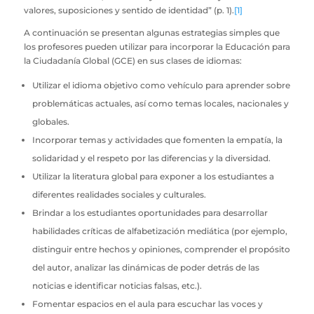
valores, suposiciones y sentido de identidad” (p. 1).
[1]
A continuación se presentan algunas estrategias simples que
los profesores pueden utilizar para incorporar la Educación para
la Ciudadanía Global (GCE) en sus clases de idiomas:
Utilizar el idioma objetivo como vehículo para aprender sobre
problemáticas actuales, así como temas locales, nacionales y
globales.
Incorporar temas y actividades que fomenten la empatía, la
solidaridad y el respeto por las diferencias y la diversidad.
Utilizar la literatura global para exponer a los estudiantes a
diferentes realidades sociales y culturales.
Brindar a los estudiantes oportunidades para desarrollar
habilidades críticas de alfabetización mediática (por ejemplo,
distinguir entre hechos y opiniones, comprender el propósito
del autor, analizar las dinámicas de poder detrás de las
noticias e identificar noticias falsas, etc.).
Fomentar espacios en el aula para escuchar las voces y