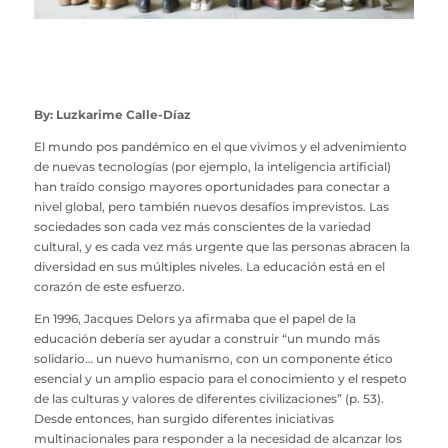
By: Luzkarime Calle-Díaz
El mundo pos pandémico en el que vivimos y el advenimiento
de nuevas tecnologías (por ejemplo, la inteligencia artificial)
han traído consigo mayores oportunidades para conectar a
nivel global, pero también nuevos desafíos imprevistos. Las
sociedades son cada vez más conscientes de la variedad
cultural, y es cada vez más urgente que las personas abracen la
diversidad en sus múltiples niveles. La educación está en el
corazón de este esfuerzo.
En 1996, Jacques Delors ya afirmaba que el papel de la
educación debería ser ayudar a construir “un mundo más
solidario… un nuevo humanismo, con un componente ético
esencial y un amplio espacio para el conocimiento y el respeto
de las culturas y valores de diferentes civilizaciones” (p. 53).
Desde entonces, han surgido diferentes iniciativas
multinacionales para responder a la necesidad de alcanzar los