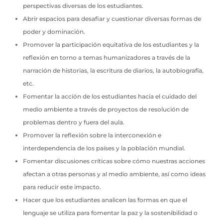
perspectivas diversas de los estudiantes.
Abrir espacios para desafiar y cuestionar diversas formas de
poder y dominación.
Promover la participación equitativa de los estudiantes y la
reflexión en torno a temas humanizadores a través de la
narración de historias, la escritura de diarios, la autobiografía,
etc.
Fomentar la acción de los estudiantes hacia el cuidado del
medio ambiente a través de proyectos de resolución de
problemas dentro y fuera del aula.
Promover la reflexión sobre la interconexión e
interdependencia de los países y la población mundial.
Fomentar discusiones críticas sobre cómo nuestras acciones
afectan a otras personas y al medio ambiente, así como ideas
para reducir este impacto.
Hacer que los estudiantes analicen las formas en que el
lenguaje se utiliza para fomentar la paz y la sostenibilidad o