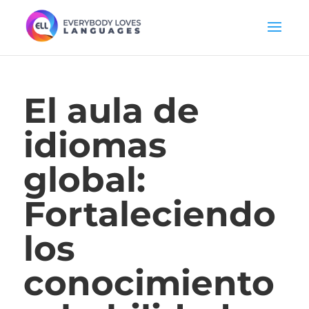
El aula de
idiomas
global:
Fortaleciendo
los
conocimiento