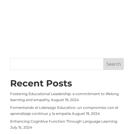
Recent Posts
Fostering Educational Leadership: a commitment to lifelong
learning and empathy
August 19, 2024
Fomentando el Liderazgo Educativo: un compromiso con el
aprendizaje continuo y la empatía
August 19, 2024
Enhancing Cognitive Function Through Language Learning
July 15, 2024