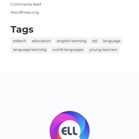
Comments feed
WordPress.org
Tags
edtech
education
english learning
esl
language
language learning
world languages
young learners