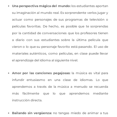
Una perspectiva mágica del mundo:
los estudiantes aportan
su imaginación al mundo real. Es sorprendente verlos jugar y
actuar como personajes de sus programas de televisión o
películas favoritas. De hecho, es posible que te sorprendas
por la cantidad de conversaciones que los profesores tienen
a diario con sus estudiantes sobre la última película que
vieron o lo que su personaje favorito está pasando. El uso de
materiales auténticos, como películas, en clase puede llevar
el aprendizaje del idioma al siguiente nivel.
Amor por las canciones pegajosas:
la música es vital para
infundir entusiasmo en una clase de idiomas. Lo que
aprendemos a través de la música a menudo se recuerda
más fácilmente que lo que aprendemos mediante
instrucción directa.
Bailando sin vergüenza:
no tengas miedo de animar a tus