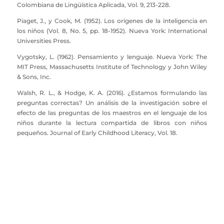
Colombiana de Lingüística Aplicada, Vol. 9, 213-228.
Piaget, J., y Cook, M. (1952). Los orígenes de la inteligencia en
los niños (Vol. 8, No. 5, pp. 18-1952). Nueva York: International
Universities Press.
Vygotsky, L. (1962). Pensamiento y lenguaje. Nueva York: The
MIT Press, Massachusetts Institute of Technology y John Wiley
& Sons, Inc.
Walsh, R. L., & Hodge, K. A. (2016). ¿Estamos formulando las
preguntas correctas? Un análisis de la investigación sobre el
efecto de las preguntas de los maestros en el lenguaje de los
niños durante la lectura compartida de libros con niños
pequeños. Journal of Early Childhood Literacy, Vol. 18.