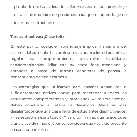
propio ritmo. Considerar los diferentes estilos de aprendizaje
en un entorno libre de presiones hará que el aprendizaje de
idiomas sea fructífero.
Tareas atractivas: ¡Clase feliz!
En este punto, cualquier aprendizaje implica ir más allá del
alcance del currículo. Los profesores ayudan a los estudiantes a
regular su comportamiento, desarrollar habilidades
socioemocionales, lidiar con su corto foco atencional y
aprender a pasar de formas concretas de pensar a
pensamiento de tipo abstracto.
Las estrategias que utilizamos para enseñar deben ser lo
suficientemente activas como para mantener a todos los
estudiantes comprometidos y motivados. Al mismo tiempo,
deben considerar su etapa de desarrollo. ¡Nada es más
desalentador que una clase llena de estudiantes desmotivados!
¿Has estado en esa situación? La próxima vez que te acerques
a una clase de niños o jóvenes, considera que hay algo presente
en cada uno de ellos: