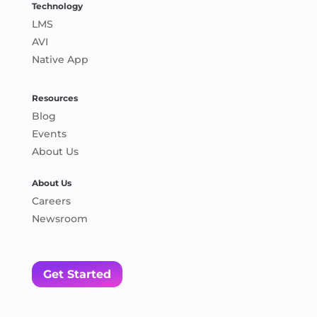
Technology
LMS
AVI
Native App
Resources
Blog
Events
About Us
About Us
Careers
Newsroom
Get Started