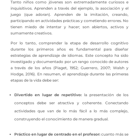
Tanto niños como jóvenes son extremadamente curiosos e
inquisitivos. Aprenden a través del ejemplo, la asociación y el
juego (que adoran). Aprenden de la imitación, creando,
participando en actividades prácticas y cometiendo errores. No
tienen miedo de intentar y hacer; son abiertos, activos y
sumamente creativos.
Por lo tanto, comprender la etapa de desarrollo cognitivo
durante los primeros años es fundamental para diseñar
estrategias de aprendizaje de idiomas. Este concepto ha sido
investigado y documentado por un rango conocido de autores
a través de los años (Piaget, 1952; Guerrero, 2007; Walsh y
Hodge, 2016). En resumen, el aprendizaje durante las primeras
etapas de la vida debe ser:
Divertido en lugar de repetitivo:
la presentación de los
conceptos debe ser atractiva y coherente. Conectando
actividades que van de lo más fácil a lo más complejo,
construyendo el conocimiento de manera gradual.
Práctico en lugar de centrado en el profesor:
cuanto más se