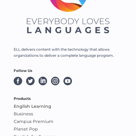
ELL delivers content with the technology that allows
organizations to deliver a complete language program.
Follow Us





Products
English Learning
Business
Campus Premium
Planet Pop