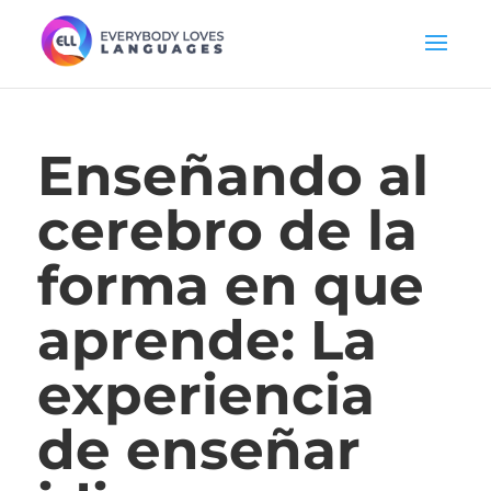
Enseñando al
cerebro de la
forma en que
aprende: La
experiencia
de enseñar