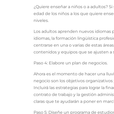
¿Quiere enseñar a niños o a adultos? Si
edad de los niños a los que quiere ense
niveles.
Los adultos aprenden nuevos idiomas p
idiomas, la formación lingüística profes
centrarse en una o varias de estas áreas. 
contenidos y equipos que se ajusten a 
Paso 4: Elabore un plan de negocios.
Ahora es el momento de hacer una lluvi
negocio son los objetivos organizativos
Incluirá las estrategias para lograr la fi
contrato de trabajo y la gestión admini
claras que te ayudarán a poner en marc
Paso 5: Diseñe un programa de estudios