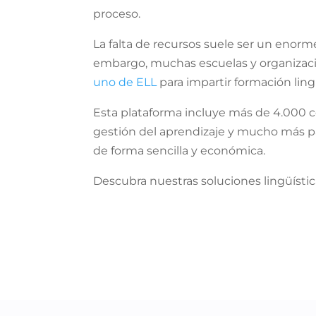
proceso.
La falta de recursos suele ser un enorme
embargo, muchas escuelas y organizacio
uno de ELL
para impartir formación lin
Esta plataforma incluye más de 4.000 
gestión del aprendizaje y mucho más pa
de forma sencilla y económica.
Descubra nuestras soluciones lingüístic