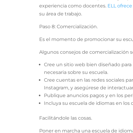
experiencia como docentes.
ELL ofrece
su área de trabajo.
Paso 8: Comercialización.
Es el momento de promocionar su escuel
Algunos consejos de comercialización s
Cree un sitio web bien diseñado para e
necesaria sobre su escuela.
Cree cuentas en las redes sociales pa
Instagram, y asegúrese de interactuar
Publique anuncios pagos y en los perió
Incluya su escuela de idiomas en los d
Facilitándole las cosas.
Poner en marcha una escuela de idiomas