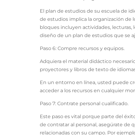
El plan de estudios de su escuela de i
de estudios implica la organización de
bloques incluyen actividades, lecturas, 
diseño de un plan de estudios que se aj
Paso 6: Compre recursos y equipos.
Adquiera el material didáctico necesario 
proyectores y libros de texto de idiomas
En un entorno en línea, usted puede cre
acceder a los recursos en cualquier mo
Paso 7: Contrate personal cualificado.
Este paso es vital porque parte del éx
de contratar al personal, asegúrate de q
relacionadas con su campo. Por ejemplo,