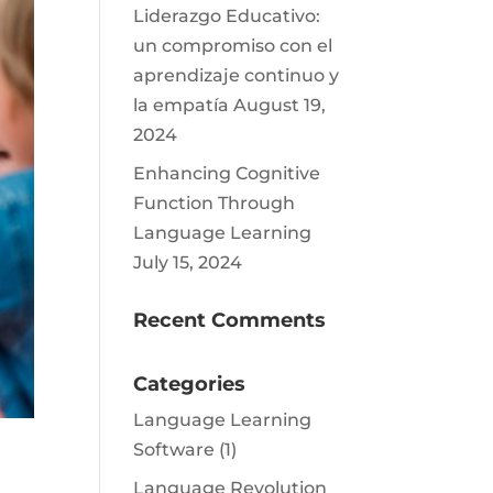
Liderazgo Educativo:
un compromiso con el
aprendizaje continuo y
la empatía
August 19,
2024
Enhancing Cognitive
Function Through
Language Learning
July 15, 2024
Recent Comments
Categories
Language Learning
Software
(1)
Language Revolution