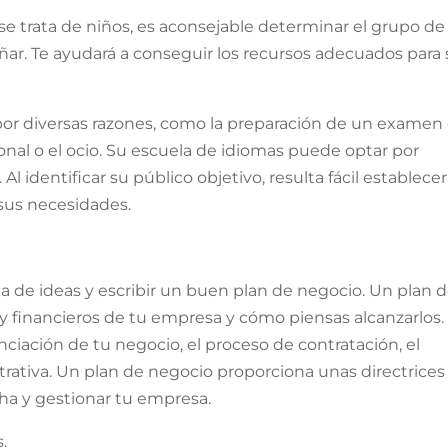
 se trata de niños, es aconsejable determinar el grupo de
ñar. Te ayudará a conseguir los recursos adecuados para 
or diversas razones, como la preparación de un examen
ional o el ocio. Su escuela de idiomas puede optar por
Al identificar su público objetivo, resulta fácil establecer
sus necesidades.
a de ideas y escribir un buen plan de negocio. Un plan 
 y financieros de tu empresa y cómo piensas alcanzarlos.
nanciación de tu negocio, el proceso de contratación, el
strativa. Un plan de negocio proporciona unas directrices
ha y gestionar tu empresa.
.