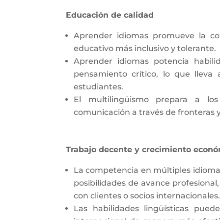
Educación de calidad
Aprender idiomas promueve la co
educativo más inclusivo y tolerante.
Aprender idiomas potencia habili
pensamiento crítico, lo que lleva
estudiantes.
El multilingüismo prepara a lo
comunicación a través de fronteras y 
Trabajo decente y crecimiento econ
La competencia en múltiples idioma
posibilidades de avance profesiona
con clientes o socios internacionales.
Las habilidades lingüísticas pue