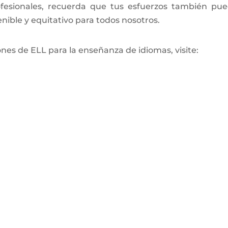
ofesionales, recuerda que tus esfuerzos también pu
ible y equitativo para todos nosotros.
nes de ELL para la enseñanza de idiomas, visite: