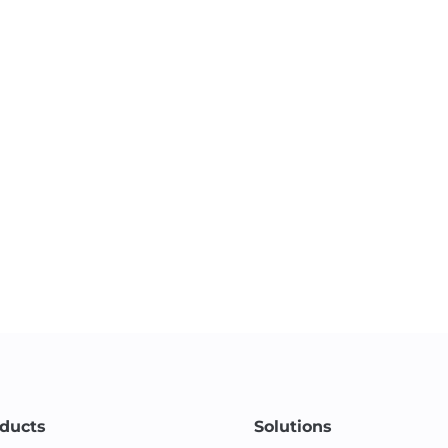
ducts
Solutions