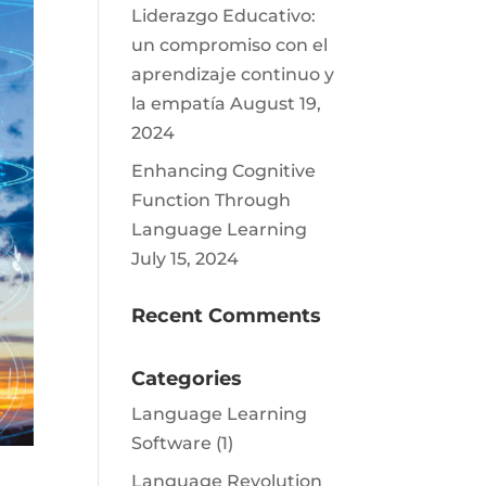
Liderazgo Educativo:
un compromiso con el
aprendizaje continuo y
la empatía
August 19,
2024
Enhancing Cognitive
Function Through
Language Learning
July 15, 2024
Recent Comments
Categories
Language Learning
Software
(1)
Language Revolution