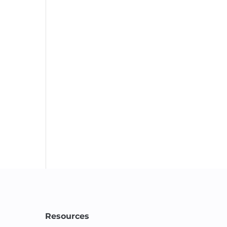
Resources